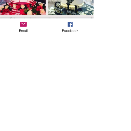
Email
Facebook